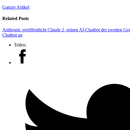
Ganzer Artikel
Related Posts
Anthropic veröffentlicht Claude 2, seinen AI-Chatbot der zweiten Ge
Chatbot an
Teilen: