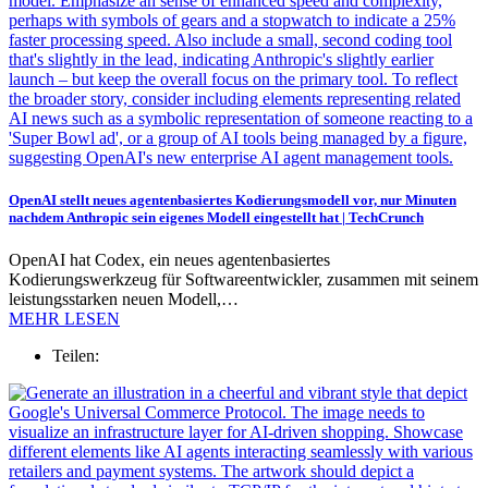
OpenAI stellt neues agentenbasiertes Kodierungsmodell vor, nur Minuten
nachdem Anthropic sein eigenes Modell eingestellt hat | TechCrunch
OpenAI hat Codex, ein neues agentenbasiertes
Kodierungswerkzeug für Softwareentwickler, zusammen mit seinem
leistungsstarken neuen Modell,…
MEHR LESEN
Teilen: