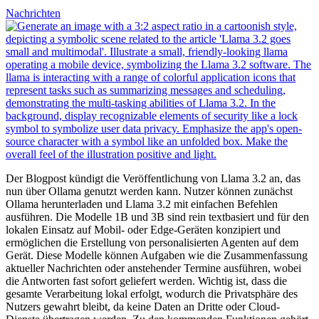
Nachrichten
Der Blogpost kündigt die Veröffentlichung von Llama 3.2 an, das
nun über Ollama genutzt werden kann. Nutzer können zunächst
Ollama herunterladen und Llama 3.2 mit einfachen Befehlen
ausführen. Die Modelle 1B und 3B sind rein textbasiert und für den
lokalen Einsatz auf Mobil- oder Edge-Geräten konzipiert und
ermöglichen die Erstellung von personalisierten Agenten auf dem
Gerät. Diese Modelle können Aufgaben wie die Zusammenfassung
aktueller Nachrichten oder anstehender Termine ausführen, wobei
die Antworten fast sofort geliefert werden. Wichtig ist, dass die
gesamte Verarbeitung lokal erfolgt, wodurch die Privatsphäre des
Nutzers gewahrt bleibt, da keine Daten an Dritte oder Cloud-