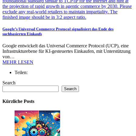
Google’s Universal Commerce Protocol signalisiert das Ende des
suchbasierten Einkaufs
Google entwickelt das Universal Commerce Protocol (UCP), eine
Infrastrukturebene für KI-gesteuertes Einkaufen, mit Unterstützung
von…
MEHR LESEN
Teilen:
Search
Search
Kürzliche Posts