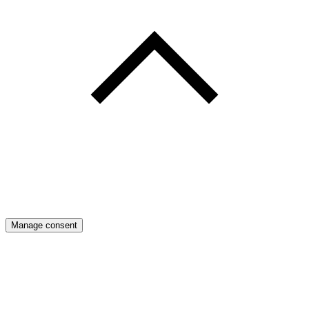
Manage consent