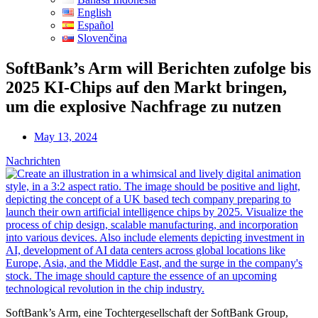
English
Español
Slovenčina
SoftBank’s Arm will Berichten zufolge bis
2025 KI-Chips auf den Markt bringen,
um die explosive Nachfrage zu nutzen
May 13, 2024
Nachrichten
SoftBank’s Arm, eine Tochtergesellschaft der SoftBank Group,