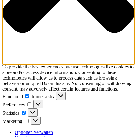
To provide the best experiences, we use technologies like cookies to
store and/or access device information. Consenting to these
technologies will allow us to process data such as browsing
behavior or unique IDs on this site. Not consenting or withdrawing
consent, may adversely affect certain features and functions.
Functional
Functional
Immer aktiv
Preferences
Preferences
Statistics
Statistics
Marketing
Marketing
Optionen verwalten