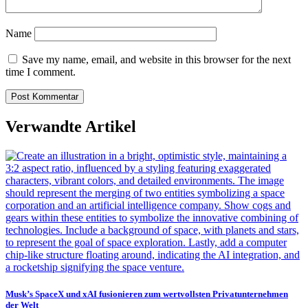
Name
Save my name, email, and website in this browser for the next
time I comment.
Verwandte Artikel
Musk’s SpaceX und xAI fusionieren zum wertvollsten Privatunternehmen
der Welt