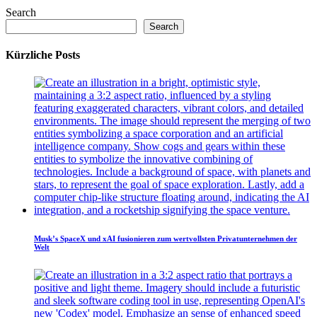
Search
Search
Kürzliche Posts
Musk’s SpaceX und xAI fusionieren zum wertvollsten Privatunternehmen der
Welt