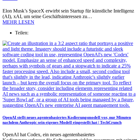
Elon Musk’s SpaceX erwirbt sein Startup für künstliche Intelligenz
(AI), xAI, um seine Geschäftsinteressen zu…
MEHR LESEN
Teilen:
OpenAI stellt neues agentenbasiertes Kodierungsmodell vor, nur Minuten
nachdem Anthropic sein eigenes Modell eingestellt hat | TechCrunch
OpenAI hat Codex, ein neues agentenbasiertes