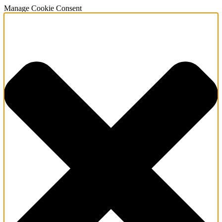
Manage Cookie Consent