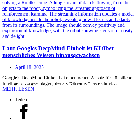
Laut Googles DeepMind-Einheit ist KI über
menschliches Wissen hinausgewachsen
April 18, 2025
Google’s DeepMind Einheit hat einen neuen Ansatz für künstliche
Intelligenz vorgeschlagen, der als “Streams,” bezeichnet…
MEHR LESEN
Teilen: