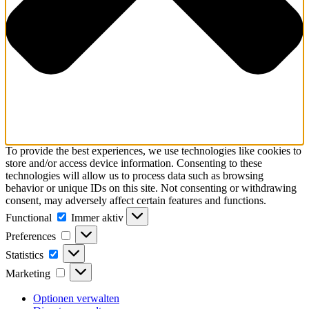
To provide the best experiences, we use technologies like cookies to
store and/or access device information. Consenting to these
technologies will allow us to process data such as browsing
behavior or unique IDs on this site. Not consenting or withdrawing
consent, may adversely affect certain features and functions.
Functional
Functional
Immer aktiv
Preferences
Preferences
Statistics
Statistics
Marketing
Marketing
Optionen verwalten