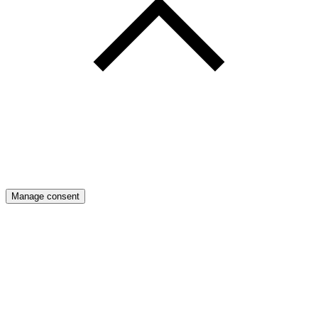
Manage consent