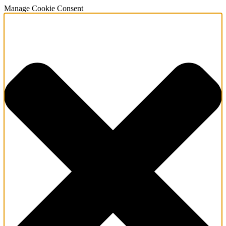
Manage Cookie Consent