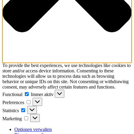
To provide the best experiences, we use technologies like cookies to
store and/or access device information. Consenting to these
technologies will allow us to process data such as browsing
behavior or unique IDs on this site. Not consenting or withdrawing
consent, may adversely affect certain features and functions.
Functional
Functional
Immer aktiv
Preferences
Preferences
Statistics
Statistics
Marketing
Marketing
Optionen verwalten