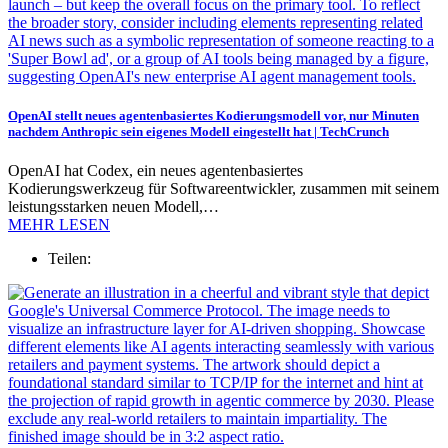
OpenAI stellt neues agentenbasiertes Kodierungsmodell vor, nur Minuten
nachdem Anthropic sein eigenes Modell eingestellt hat | TechCrunch
OpenAI hat Codex, ein neues agentenbasiertes
Kodierungswerkzeug für Softwareentwickler, zusammen mit seinem
leistungsstarken neuen Modell,…
MEHR LESEN
Teilen: