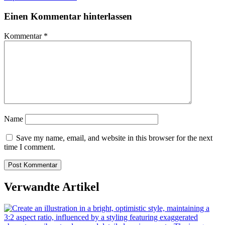
Einen Kommentar hinterlassen
Kommentar
*
Name
Save my name, email, and website in this browser for the next
time I comment.
Verwandte Artikel