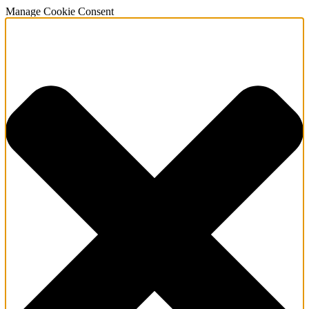
Manage Cookie Consent