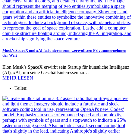
Musk’s SpaceX und xAI fusionieren zum wertvollsten Privatunternehmen
der Welt
Elon Musk’s SpaceX erwirbt sein Startup für künstliche Intelligenz
(AI), xAI, um seine Geschäftsinteressen zu…
MEHR LESEN
Teilen: