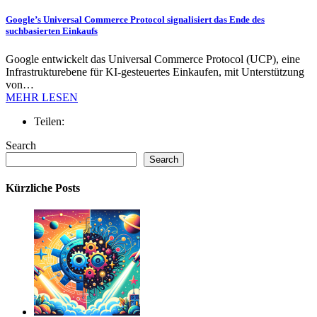
Google’s Universal Commerce Protocol signalisiert das Ende des
suchbasierten Einkaufs
Google entwickelt das Universal Commerce Protocol (UCP), eine
Infrastrukturebene für KI-gesteuertes Einkaufen, mit Unterstützung
von…
MEHR LESEN
Teilen:
Search
Search
Kürzliche Posts