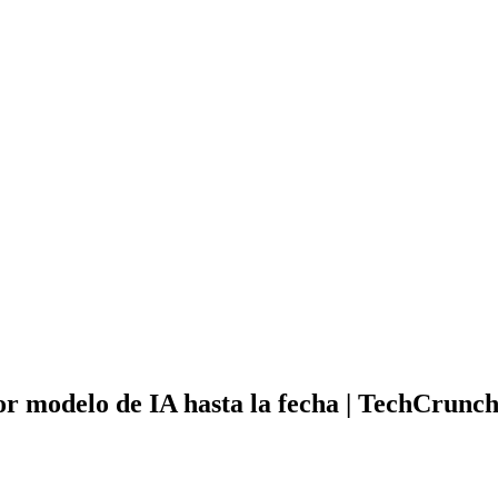
r modelo de IA hasta la fecha | TechCrunc