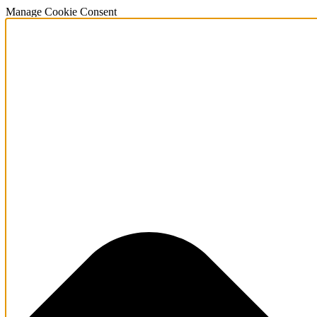
Manage Cookie Consent