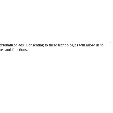
rsonalized ads. Consenting to these technologies will allow us to
res and functions.