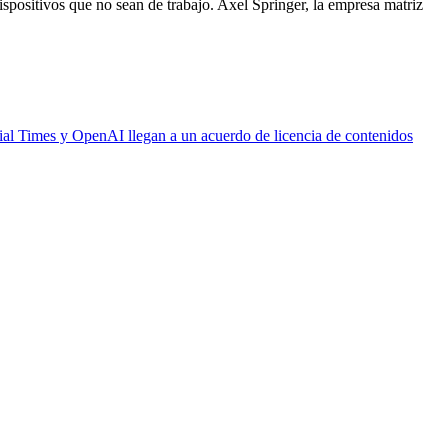
spositivos que no sean de trabajo. Axel Springer, la empresa matriz
al Times y OpenAI llegan a un acuerdo de licencia de contenidos