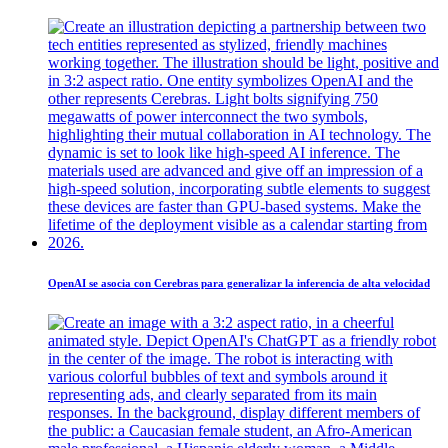
OpenAI se asocia con Cerebras para generalizar la inferencia de alta velocidad