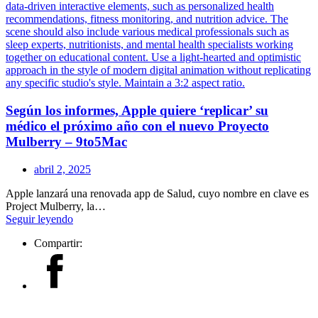
Según los informes, Apple quiere ‘replicar’ su
médico el próximo año con el nuevo Proyecto
Mulberry – 9to5Mac
abril 2, 2025
Apple lanzará una renovada app de Salud, cuyo nombre en clave es
Project Mulberry, la…
Seguir leyendo
Compartir: