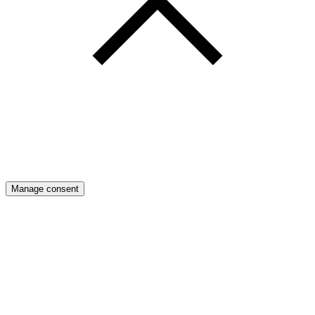
Manage consent