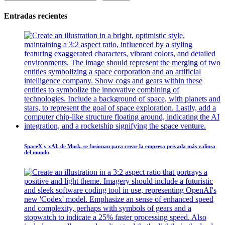
Entradas recientes
SpaceX y xAI, de Musk, se fusionan para crear la empresa privada más valiosa
del mundo