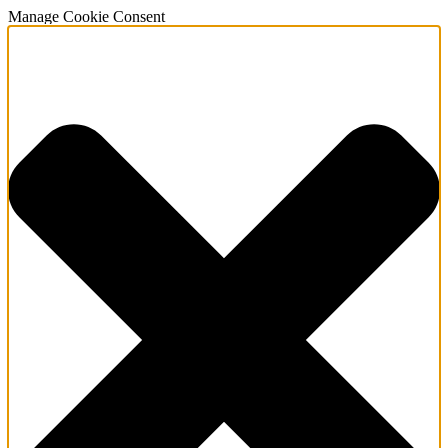
Manage Cookie Consent