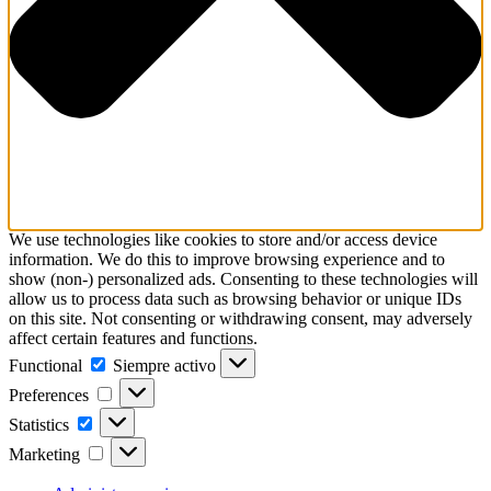
We use technologies like cookies to store and/or access device
information. We do this to improve browsing experience and to
show (non-) personalized ads. Consenting to these technologies will
allow us to process data such as browsing behavior or unique IDs
on this site. Not consenting or withdrawing consent, may adversely
affect certain features and functions.
Functional
Functional
Siempre activo
Preferences
Preferences
Statistics
Statistics
Marketing
Marketing