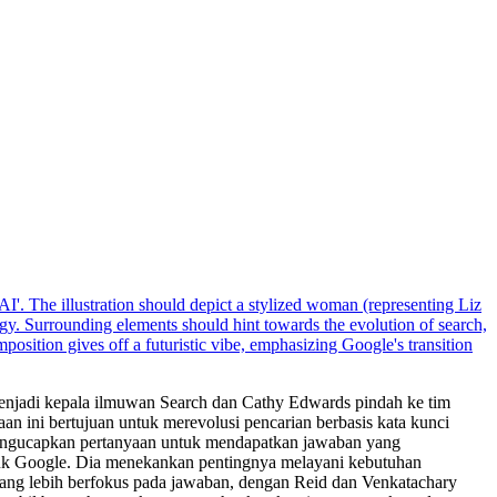
 menjadi kepala ilmuwan Search dan Cathy Edwards pindah ke tim
n ini bertujuan untuk merevolusi pencarian berbasis kata kunci
mengucapkan pertanyaan untuk mendapatkan jawaban yang
tuk Google. Dia menekankan pentingnya melayani kebutuhan
ang lebih berfokus pada jawaban, dengan Reid dan Venkatachary