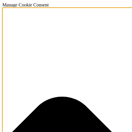
Manage Cookie Consent