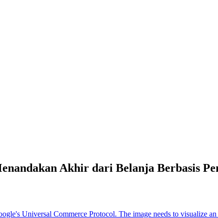
enandakan Akhir dari Belanja Berbasis Pe