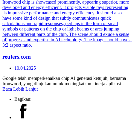
reuters.com
10.04.2025
Google telah memperkenalkan chip AI generasi ketujuh, bernama
Ironwood, yang ditujukan untuk meningkatkan kinerja aplikasi…
Baca Lebih Lanjut
Bagikan: