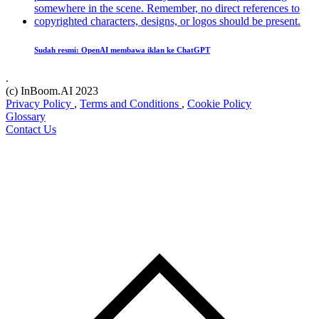
Sudah resmi: OpenAI membawa iklan ke ChatGPT
.
(c) InBoom.AI 2023
Privacy Policy
,
Terms and Conditions
,
Cookie Policy
Glossary
Contact Us