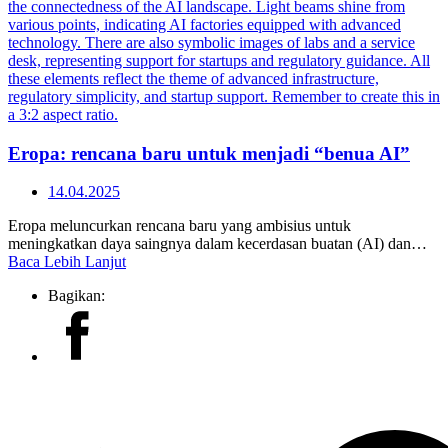
Eropa: rencana baru untuk menjadi “benua AI”
14.04.2025
Eropa meluncurkan rencana baru yang ambisius untuk
meningkatkan daya saingnya dalam kecerdasan buatan (AI) dan…
Baca Lebih Lanjut
Bagikan: