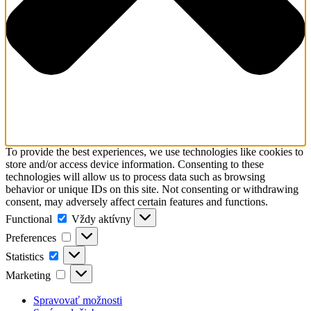
To provide the best experiences, we use technologies like cookies to
store and/or access device information. Consenting to these
technologies will allow us to process data such as browsing
behavior or unique IDs on this site. Not consenting or withdrawing
consent, may adversely affect certain features and functions.
Functional
Functional
Vždy aktívny
Preferences
Preferences
Statistics
Statistics
Marketing
Marketing
Spravovať možnosti