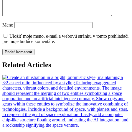
Meno
Uložiť moje meno, e-mail a webovú stránku v tomto prehliadači
pre moje budúce komentáre.
Related Articles