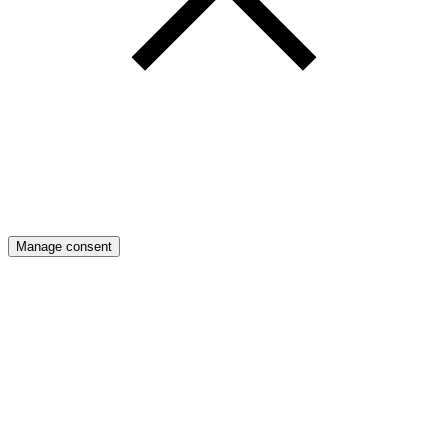
Manage consent