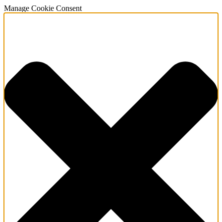
Manage Cookie Consent