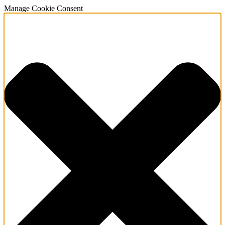
Manage Cookie Consent