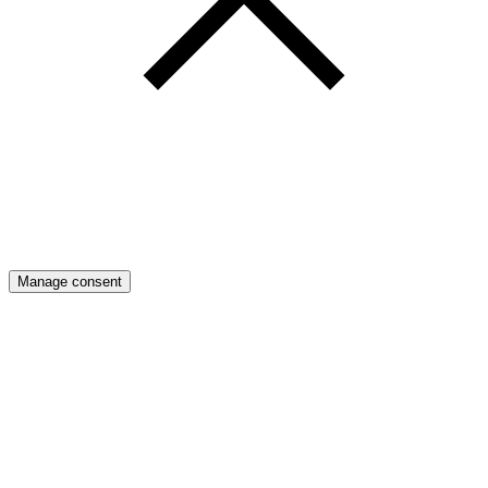
Manage consent