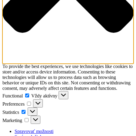
To provide the best experiences, we use technologies like cookies to
store and/or access device information. Consenting to these
technologies will allow us to process data such as browsing
behavior or unique IDs on this site. Not consenting or withdrawing
consent, may adversely affect certain features and functions.
Functional
Functional
Vždy aktívny
Preferences
Preferences
Statistics
Statistics
Marketing
Marketing
Spravovať možnosti