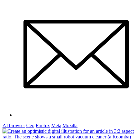
AI browser
Ceo
Firefox
Meta
Mozilla