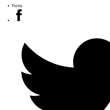
Paylaş: