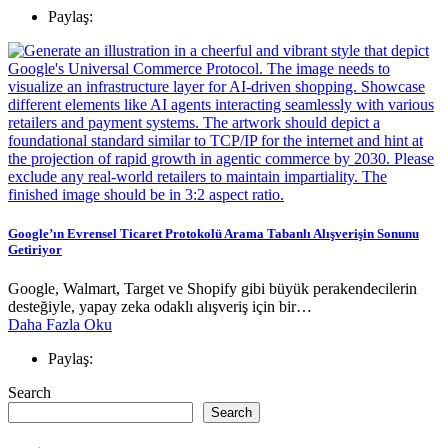
Paylaş:
Google’ın Evrensel Ticaret Protokolü Arama Tabanlı Alışverişin Sonunu
Getiriyor
Google, Walmart, Target ve Shopify gibi büyük perakendecilerin
desteğiyle, yapay zeka odaklı alışveriş için bir…
Daha Fazla Oku
Paylaş:
Search
Search