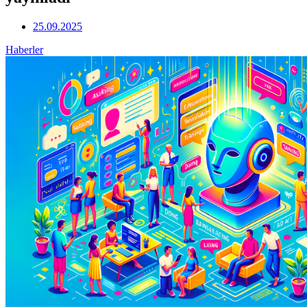
25.09.2025
Haberler