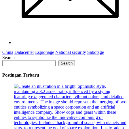
China
Datacenter
Espionage
National security
Sabotage
Search
Search
Postingan Terbaru