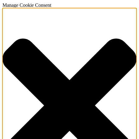
Manage Cookie Consent