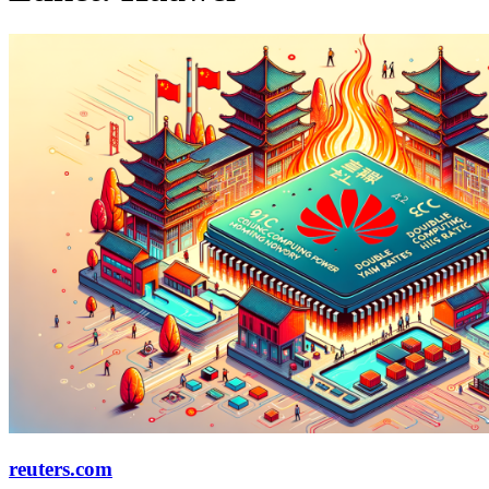
reuters.com