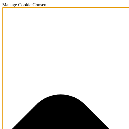
Manage Cookie Consent