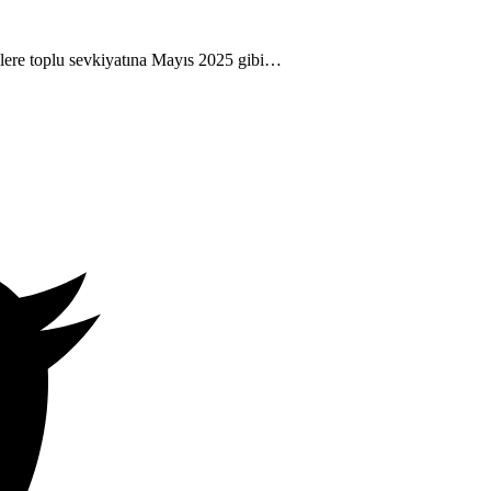
lere toplu sevkiyatına Mayıs 2025 gibi…