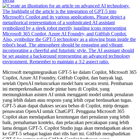
Berita
Microsoft mengintegrasikan GPT-5 ke dalam Copilot, Microsoft 365
Copilot, Azure AI Foundry, GitHub Copilot, dan banyak lagi,
setelah OpenAI meluncurkan model baru secara resmi. Pembaruan
ini memperkenalkan mode pintar baru di Copilot, yang
memungkinkan asisten AI untuk mengganti model untuk penalaran
yang lebih dalam atau respons yang lebih cepat berdasarkan tugas.
GPT-5 akan dapat diakses secara bebas di Copilot, mirip dengan
penawaran OpenAI untuk ChatGPT. Pengguna Microsoft 365
Copilot akan mendapatkan keuntungan dari penalaran yang lebih
baik, pemahaman konteks, dan pelacakan percakapan yang lebih
lama dengan GPT-5. Copilot Studio juga akan mendapatkan akses
ke GPT-5 sebagai bagian dari rilis hari ini. GitHub menghadirkan