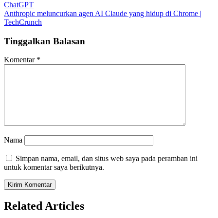
ChatGPT
pos
Anthropic meluncurkan agen AI Claude yang hidup di Chrome |
TechCrunch
Tinggalkan Balasan
Komentar
*
Nama
Simpan nama, email, dan situs web saya pada peramban ini
untuk komentar saya berikutnya.
Related Articles