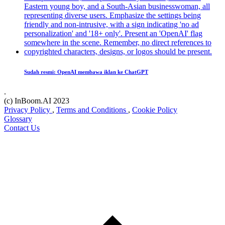
Sudah resmi: OpenAI membawa iklan ke ChatGPT
.
(c) InBoom.AI 2023
Privacy Policy
,
Terms and Conditions
,
Cookie Policy
Glossary
Contact Us