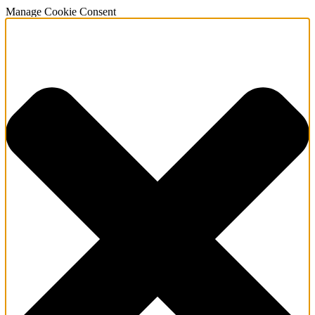
Manage Cookie Consent