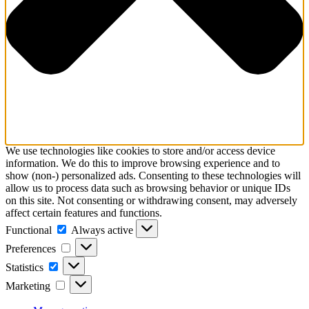
We use technologies like cookies to store and/or access device
information. We do this to improve browsing experience and to
show (non-) personalized ads. Consenting to these technologies will
allow us to process data such as browsing behavior or unique IDs
on this site. Not consenting or withdrawing consent, may adversely
affect certain features and functions.
Functional
Functional
Always active
Preferences
Preferences
Statistics
Statistics
Marketing
Marketing