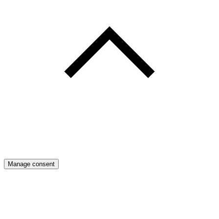
Manage consent