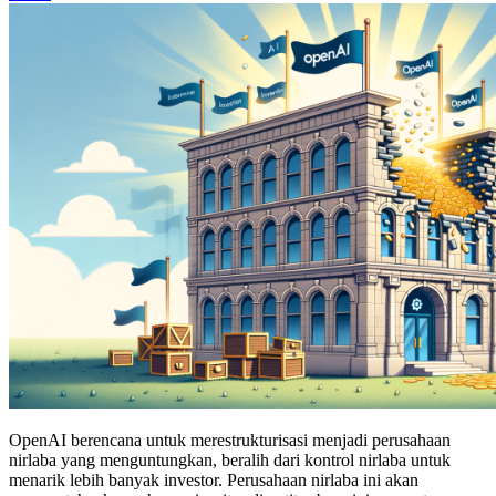
OpenAI berencana untuk merestrukturisasi menjadi perusahaan
nirlaba yang menguntungkan, beralih dari kontrol nirlaba untuk
menarik lebih banyak investor. Perusahaan nirlaba ini akan