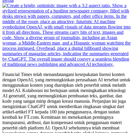
Berita
Financial Times telah menandatangani kesepakatan lisensi konten
dengan OpenAI, yang memungkinkan perusahaan AI tersebut untuk
menggunakan konten yang diarsipkan oleh penerbit untuk melatih
model AI. Kolaborasi ini bertujuan untuk meningkatkan teknologi
AI generatif, yang memungkinkan pembuatan teks, gambar, dan
kode yang sangat mirip dengan kreasi manusia. Perjanjian ini juga
mengizinkan ChatGPT untuk memberikan ringkasan singkat dari
artikel-artikel FT kepada 100 juta penggunanya, dengan tautan
kembali ke FT.com. Kemitraan ini menekankan pentingnya
transparansi, atribusi, dan kompensasi untuk penggunaan materi
penerbit oleh platform AI. OpenAI sebelumnya telah membuat