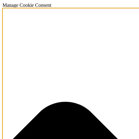
Manage Cookie Consent