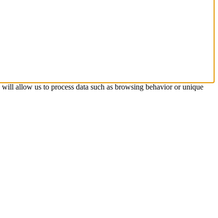
s will allow us to process data such as browsing behavior or unique