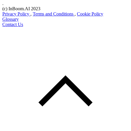
.
(c) InBoom.AI 2023
Privacy Policy
,
Terms and Conditions
,
Cookie Policy
Glossary
Contact Us