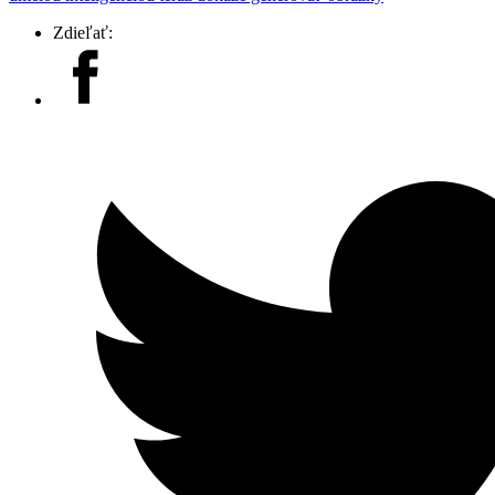
Zdieľať: