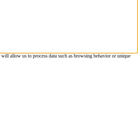
s will allow us to process data such as browsing behavior or unique