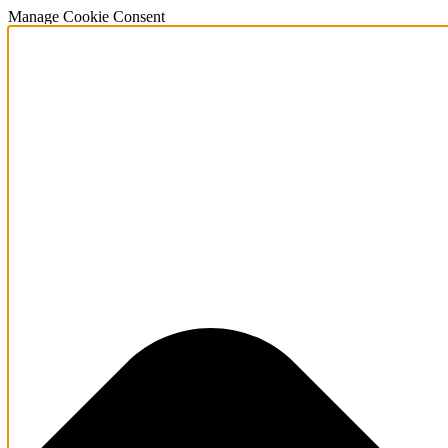
Manage Cookie Consent