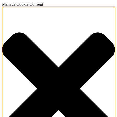
Manage Cookie Consent