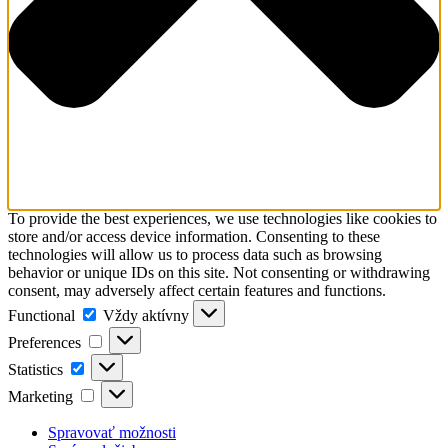
To provide the best experiences, we use technologies like cookies to
store and/or access device information. Consenting to these
technologies will allow us to process data such as browsing
behavior or unique IDs on this site. Not consenting or withdrawing
consent, may adversely affect certain features and functions.
Functional
Functional
Vždy aktívny
Preferences
Preferences
Statistics
Statistics
Marketing
Marketing
Spravovať možnosti