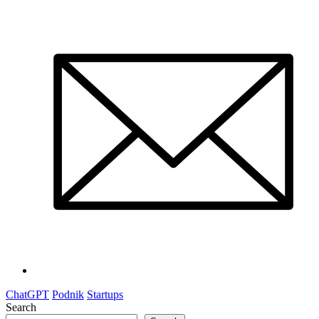
ChatGPT
Podnik
Startups
Search