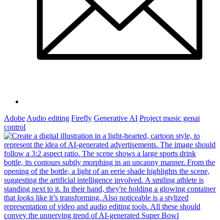
Adobe
Audio editing
Firefly
Generative AI
Project music genai
control