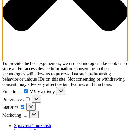
To provide the best experiences, we use technologies like cookies to
store and/or access device information. Consenting to these
technologies will allow us to process data such as browsing
behavior or unique IDs on this site. Not consenting or withdrawing
consent, may adversely affect certain features and functions.
Functional
Functional
Vždy aktívny
Preferences
Preferences
Statistics
Statistics
Marketing
Marketing
Spravovať možnosti