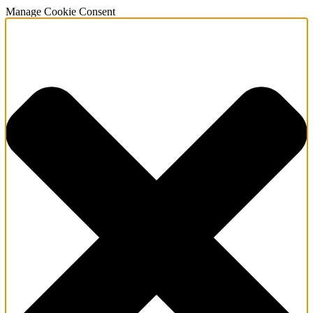
Manage Cookie Consent