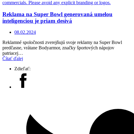
Reklama na Super Bowl generovaná umelou
inteligenciou je priam desivá
08.02.2024
Reklamné spoločnosti zverejňujú svoje reklamy na Super Bowl
predčasne, vrátane Bodyarmor, značky športových nápojov
patriacej…
Čítať ďalej
Zdieľať: