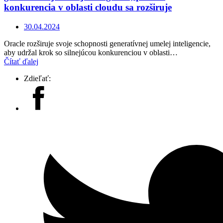
konkurencia v oblasti cloudu sa rozširuje
30.04.2024
Oracle rozširuje svoje schopnosti generatívnej umelej inteligencie,
aby udržal krok so silnejúcou konkurenciou v oblasti…
Čítať ďalej
Zdieľať: