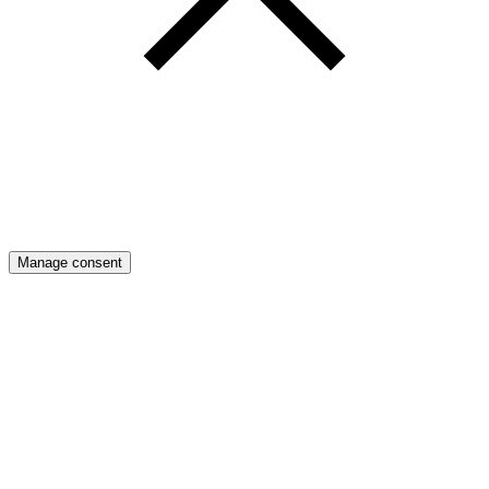
Manage consent