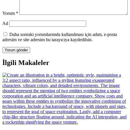
Yorum
*
Ad
Daha sonraki yorumlarımda kullanılması için adım, e-posta
adresim ve site adresim bu tarayıcıya kaydedilsin.
İlgili Makaleler