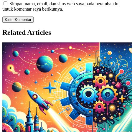
Simpan nama, email, dan situs web saya pada peramban ini
untuk komentar saya berikutnya.
Related Articles