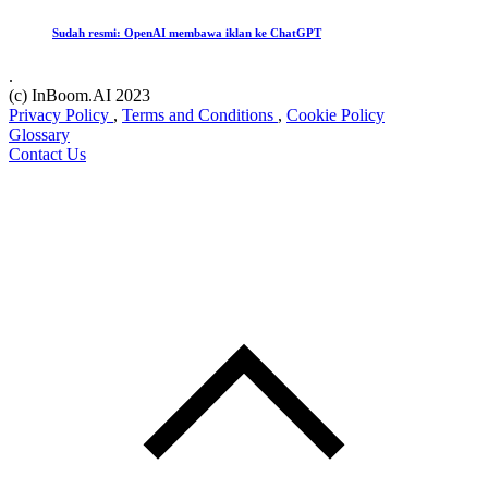
Sudah resmi: OpenAI membawa iklan ke ChatGPT
.
(c) InBoom.AI 2023
Privacy Policy
,
Terms and Conditions
,
Cookie Policy
Glossary
Contact Us