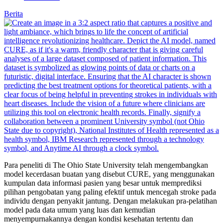
Berita
Para peneliti di The Ohio State University telah mengembangkan
model kecerdasan buatan yang disebut CURE, yang menggunakan
kumpulan data informasi pasien yang besar untuk memprediksi
pilihan pengobatan yang paling efektif untuk mencegah stroke pada
individu dengan penyakit jantung. Dengan melakukan pra-pelatihan
model pada data umum yang luas dan kemudian
menyempurnakannya dengan kondisi kesehatan tertentu dan