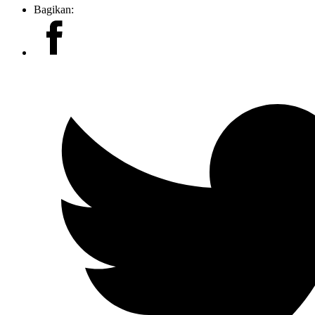
Bagikan: