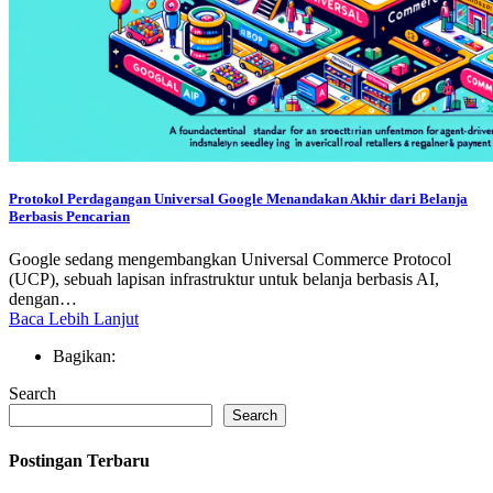
Protokol Perdagangan Universal Google Menandakan Akhir dari Belanja
Berbasis Pencarian
Google sedang mengembangkan Universal Commerce Protocol
(UCP), sebuah lapisan infrastruktur untuk belanja berbasis AI,
dengan…
Baca Lebih Lanjut
Bagikan:
Search
Search
Postingan Terbaru