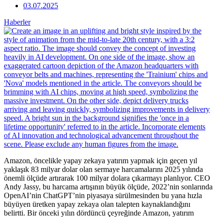
03.07.2025
Haberler
Amazon, öncelikle yapay zekaya yatırım yapmak için geçen yıl
yaklaşık 83 milyar dolar olan sermaye harcamalarını 2025 yılında
önemli ölçüde artırarak 100 milyar dolara çıkarmayı planlıyor. CEO
Andy Jassy, bu harcama artışının büyük ölçüde, 2022’nin sonlarında
OpenAI’nin ChatGPT’nin piyasaya sürülmesinden bu yana hızla
büyüyen üretken yapay zekaya olan talepten kaynaklandığını
belirtti. Bir önceki yılın dördüncü çeyreğinde Amazon, yatırım