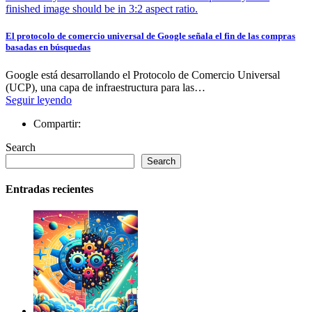
El protocolo de comercio universal de Google señala el fin de las compras
basadas en búsquedas
Google está desarrollando el Protocolo de Comercio Universal
(UCP), una capa de infraestructura para las…
Seguir leyendo
Compartir:
Search
Search
Entradas recientes