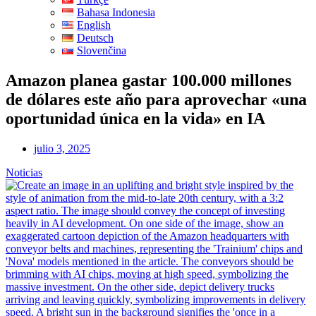
Bahasa Indonesia
English
Deutsch
Slovenčina
Amazon planea gastar 100.000 millones
de dólares este año para aprovechar «una
oportunidad única en la vida» en IA
julio 3, 2025
Noticias