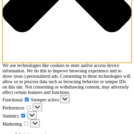
We use technologies like cookies to store and/or access device
information. We do this to improve browsing experience and to
show (non-) personalized ads. Consenting to these technologies will
allow us to process data such as browsing behavior or unique IDs
on this site. Not consenting or withdrawing consent, may adversely
affect certain features and functions.
Functional
Functional
Siempre activo
Preferences
Preferences
Statistics
Statistics
Marketing
Marketing