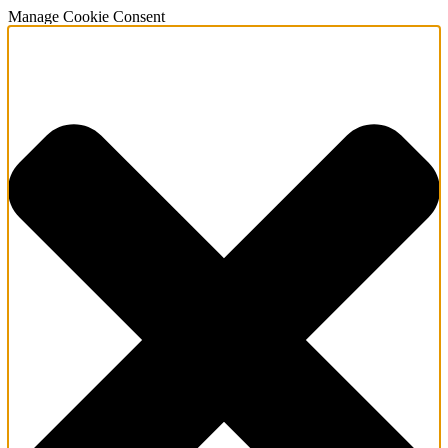
Manage Cookie Consent